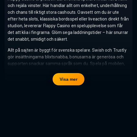
och rejäla vinster. Här handlar allt om enkelhet, underhållning
och chans till riktigt stora cashouts. Oavsett om du är ute
efter heta slots, klassiska bordsspel eller liveaction direkt från
studion, levererar Flappy Casino en spelupplevelse som får
det att klia i fingrarna. Glöm sega laddningstider – här snurrar
det snabbt, smidigt och säkert.
Allt på sajten är byggt för svenska spelare. Swish och Trustly
gör insättningarna blixtsnabba, bonusarna är generösa och
supporten snackar samma språk som du. Spela på mobilen,
surfplattan eller datorn – Flappy Casino flyter som smör
oavsett var du loggar in. Dags att ta ett snurr och känna hur
Visa mer
det flappar till på riktigt!
Spel på Flappy Casino
Flappy Casino är ett eldorado för alla som älskar variation. Du
hittar tusentals spel från de största utvecklarna i branschen –
NetEnt, Play’n GO, Pragmatic Play och många fler. Här finns
allt från klassiska fruktslots till avancerade megaways-