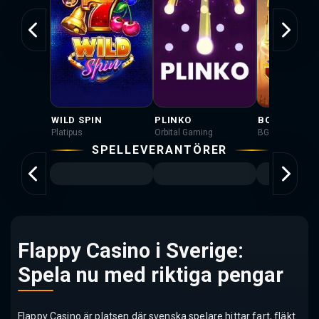
WILD SPIN
PLINKO
BOOK OF CA
Platipus
Orbital Gaming
BGaming
SPELLEVERANTÖRER
Flappy Casino i Sverige:
Spela nu med riktiga pengar
Flappy Casino är platsen där svenska spelare hittar fart, fläkt