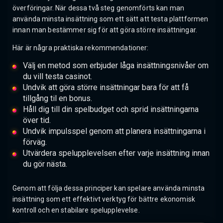
överföringar. När dessa två steg genomförts kan man
använda minsta insättning som ett sätt att testa plattformen
innan man bestämmer sig för att göra större insättningar.
Här är några praktiska rekommendationer:
Välj en metod som erbjuder låga insättningsnivåer om
du vill testa casinot.
Undvik att göra större insättningar bara för att få
tillgång til en bonus.
Håll dig till din spelbudget och sprid insättningarna
över tid.
Undvik impulsspel genom att planera insättningarna i
förväg.
Utvärdera spelupplevelsen efter varje insättning innan
du gör nästa.
Genom att följa dessa principer kan spelare använda minsta
insättning som ett effektivt verktyg för bättre ekonomisk
kontroll och en stabilare spelupplevelse.