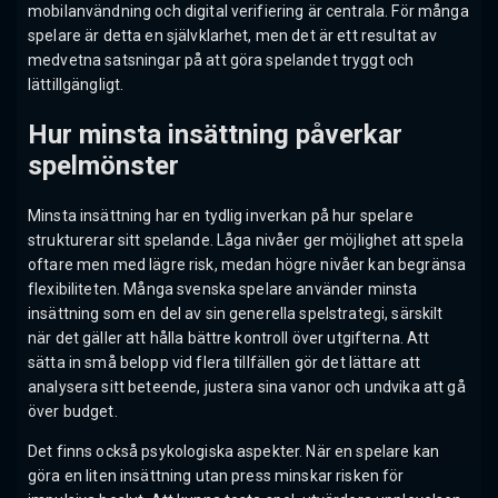
mobilanvändning och digital verifiering är centrala. För många
spelare är detta en självklarhet, men det är ett resultat av
medvetna satsningar på att göra spelandet tryggt och
lättillgängligt.
Hur minsta insättning påverkar
spelmönster
Minsta insättning har en tydlig inverkan på hur spelare
strukturerar sitt spelande. Låga nivåer ger möjlighet att spela
oftare men med lägre risk, medan högre nivåer kan begränsa
flexibiliteten. Många svenska spelare använder minsta
insättning som en del av sin generella spelstrategi, särskilt
när det gäller att hålla bättre kontroll över utgifterna. Att
sätta in små belopp vid flera tillfällen gör det lättare att
analysera sitt beteende, justera sina vanor och undvika att gå
över budget.
Det finns också psykologiska aspekter. När en spelare kan
göra en liten insättning utan press minskar risken för