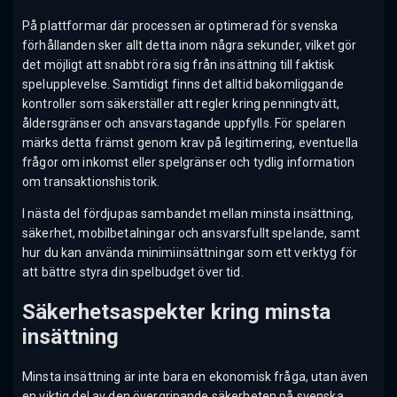
På plattformar där processen är optimerad för svenska
förhållanden sker allt detta inom några sekunder, vilket gör
det möjligt att snabbt röra sig från insättning till faktisk
spelupplevelse. Samtidigt finns det alltid bakomliggande
kontroller som säkerställer att regler kring penningtvätt,
åldersgränser och ansvarstagande uppfylls. För spelaren
märks detta främst genom krav på legitimering, eventuella
frågor om inkomst eller spelgränser och tydlig information
om transaktionshistorik.
I nästa del fördjupas sambandet mellan minsta insättning,
säkerhet, mobilbetalningar och ansvarsfullt spelande, samt
hur du kan använda minimiinsättningar som ett verktyg för
att bättre styra din spelbudget över tid.
Säkerhetsaspekter kring minsta
insättning
Minsta insättning är inte bara en ekonomisk fråga, utan även
en viktig del av den övergripande säkerheten på svenska