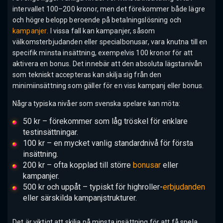
intervallet 100–200 kronor, men det förekommer både lägre
och högre belopp beroende på betalningslösning och
kampanjer
. I vissa fall kan kampanjer, såsom
välkomsterbjudanden eller specialbonusar, vara knutna till en
specifik minsta insättning, exempelvis 100 kronor för att
aktivera en bonus. Det innebär att den absoluta lägstanivån
som tekniskt accepteras kan skilja sig från den
minimiinsättning som gäller för en viss kampanj eller bonus.
Några typiska nivåer som svenska spelare kan möta:
50 kr – förekommer som låg tröskel för enklare
testinsättningar.
100 kr – en mycket vanlig standardnivå för första
insättning.
200 kr – ofta kopplad till större
bonusar
eller
kampanjer.
500 kr och uppåt – typiskt för highroller-
erbjudanden
eller särskilda kampanjstrukturer.
Det är viktigt att skilja på minsta insättning för att få spela