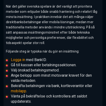
När det gäller svenska spelare är det vanligt att prioritera
metoder som erbjuder både snabb hantering och relativt låg
minsta insättning. I praktiken innebär det att många väljer
direktbanksbetalningar eller mobila lösningar, medan mer
traditionella metoder används i mindre utsträckning. På så
sätt anpassas insättningsmönstret efter både tekniska
möjligheter och personliga preferenser, där flexibilitet och
tidsaspekt spelar stor roll.
Följande steg är typiska när du gör en insättning:
Logga in
med BankID.
Gå till kassan eller betalningssektionen.
Välj önskad betalningsmetod.
Ange belopp som minst motsvarar kravet för den
valda metoden.
Bekräfta betalningen via bank, kortleverantör eller
mobilapp
.
Vänta på bekräftelse och kontrollera att saldot
uppdaterats.