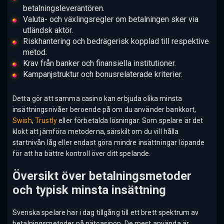
betalningsleverantören.
Valuta- och växlingsregler om betalningen sker via
utländsk aktör.
Riskhantering och bedrägerisk kopplad till respektive
metod.
Krav från banker och finansiella institutioner.
Kampanjstruktur och bonusrelaterade kriterier.
Detta gör att samma casino kan erbjuda olika minsta
insättningsnivåer beroende på om du använder bankkort,
Swish
,
Trustly
eller förbetalda lösningar. Som spelare är det
klokt att jämföra metoderna, särskilt om du vill hålla
startnivån låg eller endast göra mindre insättningar löpande
för att ha bättre kontroll över ditt spelande.
Översikt över betalningsmetoder
och typisk minsta insättning
Svenska spelare har i dag tillgång till ett brett spektrum av
betalningsmetoder på nätcasinon. De mest använda är