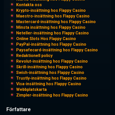
Kontakta oss
Krypto-insättning hos Flappy Casino
Maestro-insättning hos Flappy Casino
Mastercard-insättning hos Flappy Casino
Minsta insättning hos Flappy Casino
Neteller-insättning hos Flappy Casino
Online Slots Hos Flappy Casino
PayPal-insättning hos Flappy Casino
Paysafecard-insättning hos Flappy Casino
Redaktionell policy
Revolut-insättning hos Flappy Casino
Skrill-insättning hos Flappy Casino
Swish-insättning hos Flappy Casino
Trustly-insättning hos Flappy Casino
Visa-insättning hos Flappy Casino
Webbplatskarta
Zimpler-insättning hos Flappy Casino
Författare