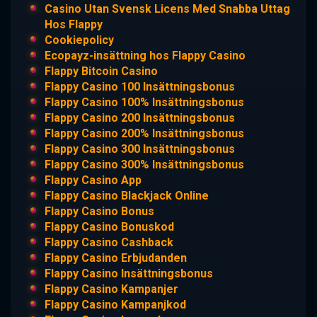
Casino Utan Svensk Licens Med Snabba Uttag
Hos Flappy
Cookiepolicy
Ecopayz-insättning hos Flappy Casino
Flappy Bitcoin Casino
Flappy Casino 100 Insättningsbonus
Flappy Casino 100% Insättningsbonus
Flappy Casino 200 Insättningsbonus
Flappy Casino 200% Insättningsbonus
Flappy Casino 300 Insättningsbonus
Flappy Casino 300% Insättningsbonus
Flappy Casino App
Flappy Casino Blackjack Online
Flappy Casino Bonus
Flappy Casino Bonuskod
Flappy Casino Cashback
Flappy Casino Erbjudanden
Flappy Casino Insättningsbonus
Flappy Casino Kampanjer
Flappy Casino Kampanjkod